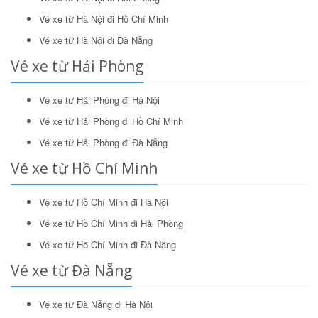
Tìm kiếm
Vé xe từ Hà Nội đi Hồ Chí Minh
Vé xe từ Hà Nội đi Đà Nẵng
Vé xe từ Hải Phòng
Vé xe từ Hải Phòng đi Hà Nội
Vé xe từ Hải Phòng đi Hồ Chí Minh
Vé xe từ Hải Phòng đi Đà Nẵng
Vé xe từ Hồ Chí Minh
Vé xe từ Hồ Chí Minh đi Hà Nội
Vé xe từ Hồ Chí Minh đi Hải Phòng
Vé xe từ Hồ Chí Minh đi Đà Nẵng
Vé xe từ Đà Nẵng
Vé xe từ Đà Nẵng đi Hà Nội