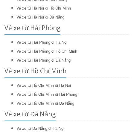
Tìm kiếm
Vé xe từ Hà Nội đi Hồ Chí Minh
Vé xe từ Hà Nội đi Đà Nẵng
Vé xe từ Hải Phòng
Vé xe từ Hải Phòng đi Hà Nội
Vé xe từ Hải Phòng đi Hồ Chí Minh
Vé xe từ Hải Phòng đi Đà Nẵng
Vé xe từ Hồ Chí Minh
Vé xe từ Hồ Chí Minh đi Hà Nội
Vé xe từ Hồ Chí Minh đi Hải Phòng
Vé xe từ Hồ Chí Minh đi Đà Nẵng
Vé xe từ Đà Nẵng
Vé xe từ Đà Nẵng đi Hà Nội