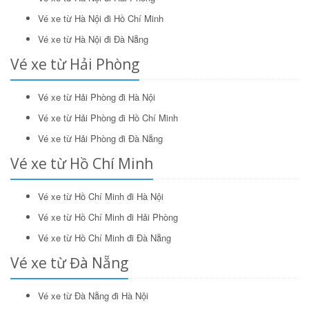
Tìm kiếm
Vé xe từ Hà Nội đi Hồ Chí Minh
Vé xe từ Hà Nội đi Đà Nẵng
Vé xe từ Hải Phòng
Vé xe từ Hải Phòng đi Hà Nội
Vé xe từ Hải Phòng đi Hồ Chí Minh
Vé xe từ Hải Phòng đi Đà Nẵng
Vé xe từ Hồ Chí Minh
Vé xe từ Hồ Chí Minh đi Hà Nội
Vé xe từ Hồ Chí Minh đi Hải Phòng
Vé xe từ Hồ Chí Minh đi Đà Nẵng
Vé xe từ Đà Nẵng
Vé xe từ Đà Nẵng đi Hà Nội