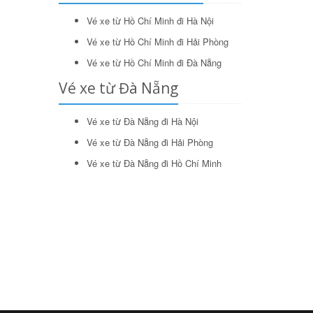
Vé xe từ Hồ Chí Minh đi Hà Nội
Vé xe từ Hồ Chí Minh đi Hải Phòng
Vé xe từ Hồ Chí Minh đi Đà Nẵng
Vé xe từ Đà Nẵng
Vé xe từ Đà Nẵng đi Hà Nội
Vé xe từ Đà Nẵng đi Hải Phòng
Vé xe từ Đà Nẵng đi Hồ Chí Minh