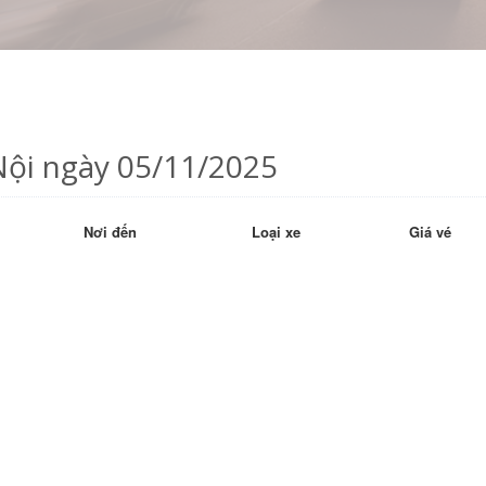
Nội ngày 05/11/2025
Nơi đến
Loại xe
Giá vé