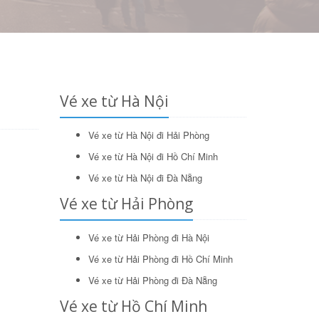
Vé xe từ Hà Nội
Tìm kiếm
Vé xe từ Hà Nội đi Hải Phòng
Vé xe từ Hà Nội đi Hồ Chí Minh
Vé xe từ Hà Nội đi Đà Nẵng
Vé xe từ Hải Phòng
Vé xe từ Hải Phòng đi Hà Nội
Vé xe từ Hải Phòng đi Hồ Chí Minh
Vé xe từ Hải Phòng đi Đà Nẵng
Vé xe từ Hồ Chí Minh