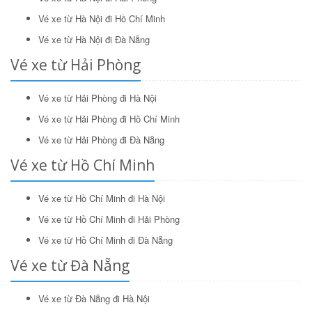
Tìm kiếm
Vé xe từ Hà Nội đi Hồ Chí Minh
Vé xe từ Hà Nội đi Đà Nẵng
Vé xe từ Hải Phòng
Vé xe từ Hải Phòng đi Hà Nội
Vé xe từ Hải Phòng đi Hồ Chí Minh
Vé xe từ Hải Phòng đi Đà Nẵng
Vé xe từ Hồ Chí Minh
Vé xe từ Hồ Chí Minh đi Hà Nội
Vé xe từ Hồ Chí Minh đi Hải Phòng
Vé xe từ Hồ Chí Minh đi Đà Nẵng
Vé xe từ Đà Nẵng
Vé xe từ Đà Nẵng đi Hà Nội