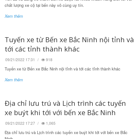
chất lượng xe cộ tại bến này vô cùng uy tín.
Xem thêm
Tuyến xe từ Bến xe Bắc Ninh nội tỉnh và
tới các tỉnh thành khác
09/21/2022 17:31
918
Tuyến xe từ Bến xe Bắc Ninh nội tỉnh và tới các tỉnh thành khác
Xem thêm
Địa chỉ lưu trú và Lịch trình các tuyến
xe buýt khi tới với bến xe Bắc Ninh
09/21/2022 17:27
1,065
Địa chỉ lưu trú và Lịch trình các tuyến xe buýt khi tới với bến xe Bắc
Ninh