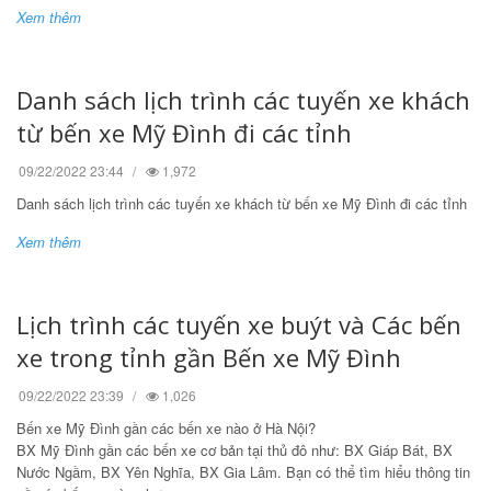
Tìm kiếm
Xem thêm
Danh sách lịch trình các tuyến xe khách
từ bến xe Mỹ Đình đi các tỉnh
09/22/2022 23:44
1,972
Danh sách lịch trình các tuyến xe khách từ bến xe Mỹ Đình đi các tỉnh
Xem thêm
Lịch trình các tuyến xe buýt và Các bến
xe trong tỉnh gần Bến xe Mỹ Đình
09/22/2022 23:39
1,026
Bến xe Mỹ Đình gần các bến xe nào ở Hà Nội?
BX Mỹ Đình gần các bến xe cơ bản tại thủ đô như: BX Giáp Bát, BX
Nước Ngầm, BX Yên Nghĩa, BX Gia Lâm. Bạn có thể tìm hiểu thông tin