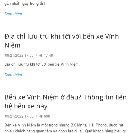
gần nhất ngay trong tỉnh:
Xem thêm
Địa chỉ lưu trú khi tới với bến xe Vĩnh
Niệm
09/21/2022 17:55
1,149
Địa chỉ lưu trú khi tới với bến xe Vĩnh Niệm
Xem thêm
Bến xe Vĩnh Niệm ở đâu? Thông tin liên
hệ bến xe này
09/21/2022 17:53
698
Bến xe Vĩnh Niệm là một trong những BX lớn tại Hải Phòng, dược rất
nhiều khách hàng quan tâm và chọn lựa đi lại. Quý khách hàng hiểu gì