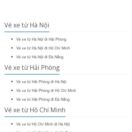
Vé xe từ Hà Nội
Vé xe từ Hà Nội đi Hải Phòng
Vé xe từ Hà Nội đi Hồ Chí Minh
Vé xe từ Hà Nội đi Đà Nẵng
Vé xe từ Hải Phòng
Vé xe từ Hải Phòng đi Hà Nội
Vé xe từ Hải Phòng đi Hồ Chí Minh
Vé xe từ Hải Phòng đi Đà Nẵng
Vé xe từ Hồ Chí Minh
Vé xe từ Hồ Chí Minh đi Hà Nội