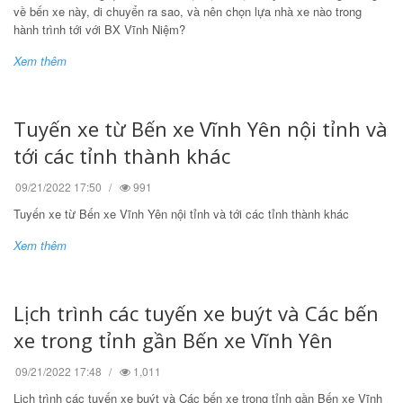
về bến xe này, di chuyển ra sao, và nên chọn lựa nhà xe nào trong
hành trình tới với BX Vĩnh Niệm?
Xem thêm
Tuyến xe từ Bến xe Vĩnh Yên nội tỉnh và
tới các tỉnh thành khác
09/21/2022 17:50
991
Tuyến xe từ Bến xe Vĩnh Yên nội tỉnh và tới các tỉnh thành khác
Xem thêm
Lịch trình các tuyến xe buýt và Các bến
xe trong tỉnh gần Bến xe Vĩnh Yên
09/21/2022 17:48
1,011
Lịch trình các tuyến xe buýt và Các bến xe trong tỉnh gần Bến xe Vĩnh