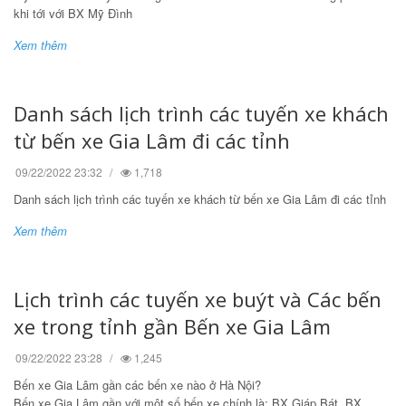
khi tới với BX Mỹ Đình
Xem thêm
Danh sách lịch trình các tuyến xe khách
từ bến xe Gia Lâm đi các tỉnh
09/22/2022 23:32
1,718
Danh sách lịch trình các tuyến xe khách từ bến xe Gia Lâm đi các tỉnh
Xem thêm
Lịch trình các tuyến xe buýt và Các bến
xe trong tỉnh gần Bến xe Gia Lâm
09/22/2022 23:28
1,245
Bến xe Gia Lâm gần các bến xe nào ở Hà Nội?
Bến xe Gia Lâm gần với một số bến xe chính là: BX Giáp Bát, BX