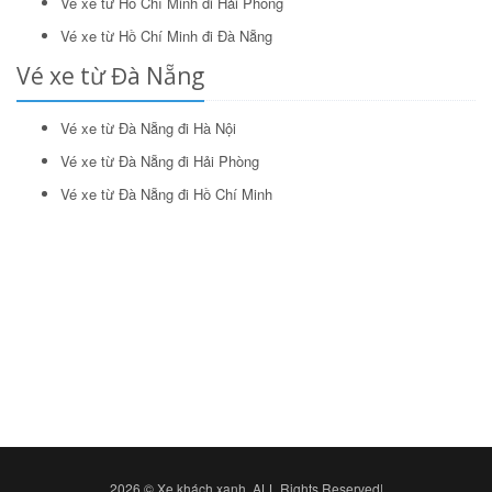
Vé xe từ Hồ Chí Minh đi Hải Phòng
Vé xe từ Hồ Chí Minh đi Đà Nẵng
Vé xe từ Đà Nẵng
Vé xe từ Đà Nẵng đi Hà Nội
Vé xe từ Đà Nẵng đi Hải Phòng
Vé xe từ Đà Nẵng đi Hồ Chí Minh
2026 © Xe khách xanh. ALL Rights Reserved|