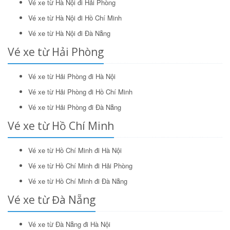
Vé xe từ Hà Nội đi Hải Phòng
Vé xe từ Hà Nội đi Hồ Chí Minh
Vé xe từ Hà Nội đi Đà Nẵng
Vé xe từ Hải Phòng
Vé xe từ Hải Phòng đi Hà Nội
Vé xe từ Hải Phòng đi Hồ Chí Minh
Vé xe từ Hải Phòng đi Đà Nẵng
Vé xe từ Hồ Chí Minh
Vé xe từ Hồ Chí Minh đi Hà Nội
Vé xe từ Hồ Chí Minh đi Hải Phòng
Vé xe từ Hồ Chí Minh đi Đà Nẵng
Vé xe từ Đà Nẵng
Vé xe từ Đà Nẵng đi Hà Nội