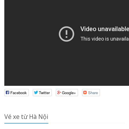
Facebook
Twitter
Google+
Share
Vé xe từ Hà Nội