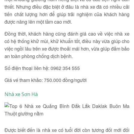
thiết. Nhưng điều đặc biệt ở đâu là nhà xe đã có nhiều cải
tiến chất lượng hơn để giúp trải nghiệm của khách hàng
được nâng lên một tầm cao mới.
Đồng thời, khách hàng cũng đánh giá cao về việc nhà xe
có hệ thống khử mùi, khử khuẩn tốt, điều này vừa giúp cho
việc ngồi lâu trên xe được thoải mái hơn, vừa giúp đảm bảo
an toàn phòng chống dịch bệnh.
Số điện thoại liên hệ: 0962 354 555
Giá vé tham khảo: 750.000 đồng/người
Nhà xe Sơn Hà
Được biết đến là nhà xe có tuổi đời còn tương đối mới đối