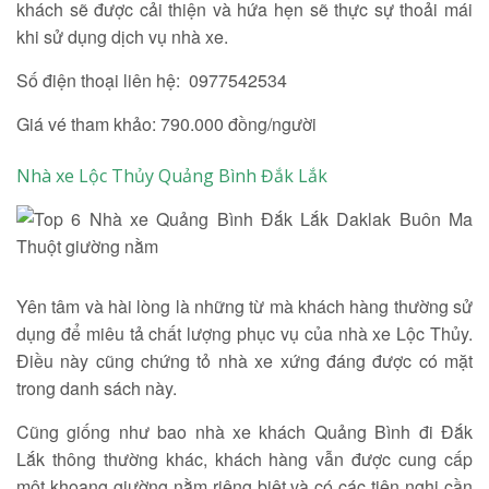
khách sẽ được cải thiện và hứa hẹn sẽ thực sự thoải mái
khi sử dụng dịch vụ nhà xe.
Số điện thoại liên hệ: 0977542534
Giá vé tham khảo: 790.000 đồng/người
Nhà xe Lộc Thủy Quảng Bình Đắk Lắk
Yên tâm và hài lòng là những từ mà khách hàng thường sử
dụng để miêu tả chất lượng phục vụ của nhà xe Lộc Thủy.
Điều này cũng chứng tỏ nhà xe xứng đáng được có mặt
trong danh sách này.
Cũng giống như bao nhà xe khách Quảng Bình đi Đắk
Lắk thông thường khác, khách hàng vẫn được cung cấp
một khoang giường nằm riêng biệt và có các tiện nghi cần