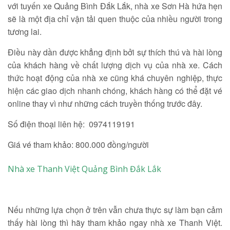
với tuyến xe Quảng Bình Đắk Lắk, nhà xe Sơn Hà hứa hẹn
sẽ là một địa chỉ vận tải quen thuộc của nhiều người trong
tương lai.
Điều này dần được khẳng định bởi sự thích thú và hài lòng
của khách hàng về chất lượng dịch vụ của nhà xe. Cách
thức hoạt động của nhà xe cũng khá chuyên nghiệp, thực
hiện các giao dịch nhanh chóng, khách hàng có thể đặt vé
online thay vì như những cách truyền thống trước đây.
Số điện thoại liên hệ: 0974119191
Giá vé tham khảo: 800.000 đồng/người
Nhà xe Thanh Việt Quảng Bình Đắk Lắk
Nếu những lựa chọn ở trên vẫn chưa thực sự làm bạn cảm
thấy hài lòng thì hãy tham khảo ngay nhà xe Thanh Việt.