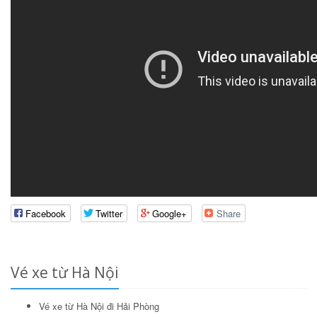
Facebook
Twitter
Google+
Share
Vé xe từ Hà Nội
Vé xe từ Hà Nội đi Hải Phòng