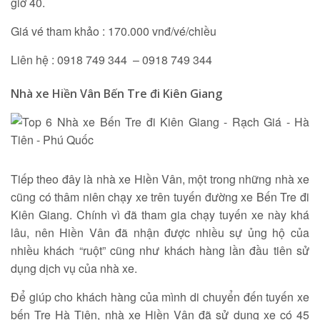
giờ 40.
Giá vé tham khảo : 170.000 vnđ/vé/chiều
Liên hệ : 0918 749 344 – 0918 749 344
Nhà xe Hiền Vân Bến Tre đi Kiên Giang
Tiếp theo đây là nhà xe Hiền Vân, một trong những nhà xe
cũng có thâm niên chạy xe trên tuyến đường xe Bến Tre đi
Kiên Giang. Chính vì đã tham gia chạy tuyến xe này khá
lâu, nên Hiền Vân đã nhận được nhiều sự ủng hộ của
nhiều khách “ruột” cũng như khách hàng lần đầu tiên sử
dụng dịch vụ của nhà xe.
Để giúp cho khách hàng của mình di chuyển đến tuyến xe
bến Tre Hà Tiên, nhà xe Hiền Vân đã sử dụng xe có 45