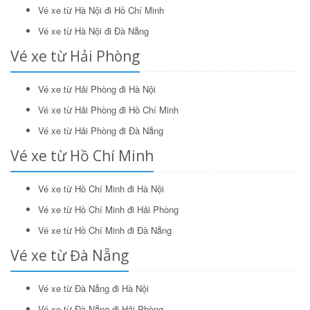
Vé xe từ Hà Nội đi Hồ Chí Minh
Vé xe từ Hà Nội đi Đà Nẵng
Vé xe từ Hải Phòng
Vé xe từ Hải Phòng đi Hà Nội
Vé xe từ Hải Phòng đi Hồ Chí Minh
Vé xe từ Hải Phòng đi Đà Nẵng
Vé xe từ Hồ Chí Minh
Vé xe từ Hồ Chí Minh đi Hà Nội
Vé xe từ Hồ Chí Minh đi Hải Phòng
Vé xe từ Hồ Chí Minh đi Đà Nẵng
Vé xe từ Đà Nẵng
Vé xe từ Đà Nẵng đi Hà Nội
Vé xe từ Đà Nẵng đi Hải Phòng