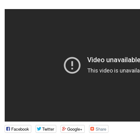
Facebook
Twitter
Google+
Share