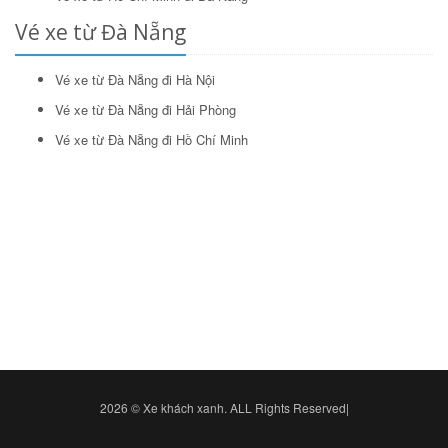
Vé xe từ Đà Nẵng
Vé xe từ Đà Nẵng đi Hà Nội
Vé xe từ Đà Nẵng đi Hải Phòng
Vé xe từ Đà Nẵng đi Hồ Chí Minh
2026 © Xe khách xanh. ALL Rights Reserved|