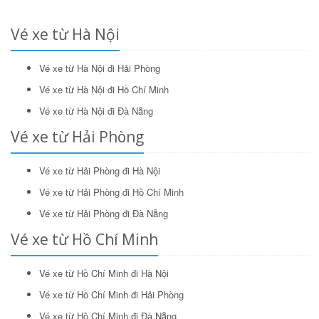
Vé xe từ Hà Nội
Vé xe từ Hà Nội đi Hải Phòng
Vé xe từ Hà Nội đi Hồ Chí Minh
Vé xe từ Hà Nội đi Đà Nẵng
Vé xe từ Hải Phòng
Vé xe từ Hải Phòng đi Hà Nội
Vé xe từ Hải Phòng đi Hồ Chí Minh
Vé xe từ Hải Phòng đi Đà Nẵng
Vé xe từ Hồ Chí Minh
Vé xe từ Hồ Chí Minh đi Hà Nội
Vé xe từ Hồ Chí Minh đi Hải Phòng
Vé xe từ Hồ Chí Minh đi Đà Nẵng