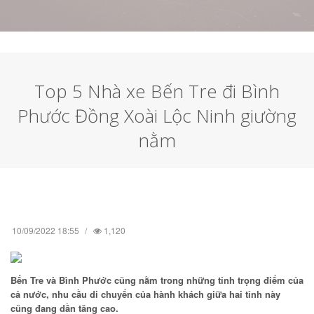
Top 5 Nhà xe Bến Tre đi Bình
Phước Đồng Xoài Lộc Ninh giường
nằm
10/09/2022 18:55
1,120
Bến Tre và Bình Phước cũng nằm trong những tỉnh trọng điểm của
cả nước, nhu cầu di chuyển của hành khách giữa hai tỉnh này
cũng đang dần tăng cao.