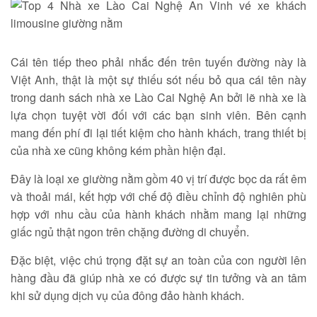
Cái tên tiếp theo phải nhắc đến trên tuyến đường này là
Việt Anh, thật là một sự thiếu sót nếu bỏ qua cái tên này
trong danh sách nhà xe Lào Cai Nghệ An bởi lẽ nhà xe là
lựa chọn tuyệt vời đối với các bạn sinh viên. Bên cạnh
mang đến phí đi lại tiết kiệm cho hành khách, trang thiết bị
của nhà xe cũng không kém phần hiện đại.
Đây là loại xe giường nằm gồm 40 vị trí được bọc da rất êm
và thoải mái, kết hợp với chế độ điều chỉnh độ nghiên phù
hợp với nhu cầu của hành khách nhằm mang lại những
giấc ngủ thật ngon trên chặng đường di chuyển.
Đặc biệt, việc chú trọng đặt sự an toàn của con người lên
hàng đầu đã giúp nhà xe có được sự tin tưởng và an tâm
khi sử dụng dịch vụ của đông đảo hành khách.