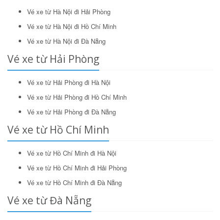
Vé xe từ Hà Nội đi Hải Phòng
Vé xe từ Hà Nội đi Hồ Chí Minh
Vé xe từ Hà Nội đi Đà Nẵng
Vé xe từ Hải Phòng
Vé xe từ Hải Phòng đi Hà Nội
Vé xe từ Hải Phòng đi Hồ Chí Minh
Vé xe từ Hải Phòng đi Đà Nẵng
Vé xe từ Hồ Chí Minh
Vé xe từ Hồ Chí Minh đi Hà Nội
Vé xe từ Hồ Chí Minh đi Hải Phòng
Vé xe từ Hồ Chí Minh đi Đà Nẵng
Vé xe từ Đà Nẵng