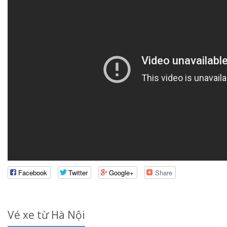
Facebook
Twitter
Google+
Share
Vé xe từ Hà Nội