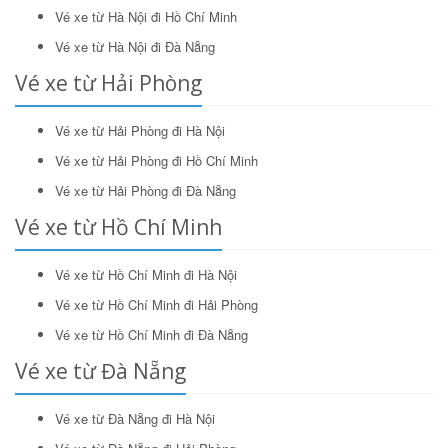
Vé xe từ Hà Nội đi Hồ Chí Minh
Vé xe từ Hà Nội đi Đà Nẵng
Vé xe từ Hải Phòng
Vé xe từ Hải Phòng đi Hà Nội
Vé xe từ Hải Phòng đi Hồ Chí Minh
Vé xe từ Hải Phòng đi Đà Nẵng
Vé xe từ Hồ Chí Minh
Vé xe từ Hồ Chí Minh đi Hà Nội
Vé xe từ Hồ Chí Minh đi Hải Phòng
Vé xe từ Hồ Chí Minh đi Đà Nẵng
Vé xe từ Đà Nẵng
Vé xe từ Đà Nẵng đi Hà Nội