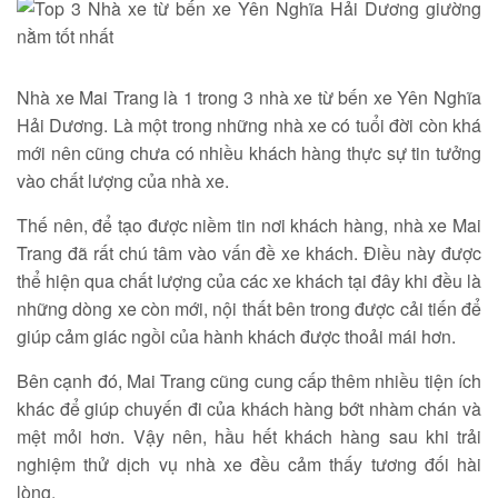
Nhà xe Mai Trang là 1 trong 3 nhà xe từ bến xe Yên Nghĩa
Hải Dương. Là một trong những nhà xe có tuổi đời còn khá
mới nên cũng chưa có nhiều khách hàng thực sự tin tưởng
vào chất lượng của nhà xe.
Thế nên, để tạo được niềm tin nơi khách hàng, nhà xe Mai
Trang đã rất chú tâm vào vấn đề xe khách. Điều này được
thể hiện qua chất lượng của các xe khách tại đây khi đều là
những dòng xe còn mới, nội thất bên trong được cải tiến để
giúp cảm giác ngồi của hành khách được thoải mái hơn.
Bên cạnh đó, Mai Trang cũng cung cấp thêm nhiều tiện ích
khác để giúp chuyến đi của khách hàng bớt nhàm chán và
mệt mỏi hơn. Vậy nên, hầu hết khách hàng sau khi trải
nghiệm thử dịch vụ nhà xe đều cảm thấy tương đối hài
lòng.