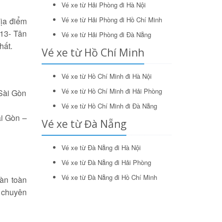
Vé xe từ Hải Phòng đi Hà Nội
Vé xe từ Hải Phòng đi Hồ Chí Minh
địa điểm
13- Tân
Vé xe từ Hải Phòng đi Đà Nẵng
hất.
Vé xe từ Hồ Chí Minh
Vé xe từ Hồ Chí Minh đi Hà Nội
Vé xe từ Hồ Chí Minh đi Hải Phòng
Sài Gòn
Vé xe từ Hồ Chí Minh đi Đà Nẵng
i Gòn –
Vé xe từ Đà Nẵng
Vé xe từ Đà Nẵng đi Hà Nội
Vé xe từ Đà Nẵng đi Hải Phòng
Vé xe từ Đà Nẵng đi Hồ Chí Minh
àn toàn
 chuyên