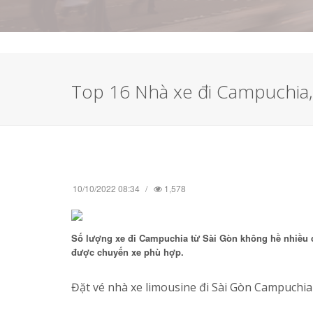
Top 16 Nhà xe đi Campuchia
10/10/2022 08:34
1,578
Số lượng xe đi Campuchia từ Sài Gòn không hề nhiều 
được chuyến xe phù hợp.
Đặt vé nhà xe limousine đi Sài Gòn Campuchia