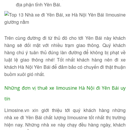
địa phận tỉnh Yên Bái.
Trên cùng đường đi từ thủ đô cho tới Yên Bái này khách
hàng sẽ đối mặt với nhiều trạm giao thông. Quý khách
hàng chú ý tuân thủ đúng làn đường để không bị phạt về
luật lệ giao thông nhé! Tốt nhất khách hàng nên đi xe
khách Hà Nội Yên Bái để đảm bảo có chuyến đi thật thuận
buồm xuôi gió nhất.
Những đơn vị thuê xe limousine Hà Nội đi Yên Bái uy
tín
Limosine.vn xin giới thiệu tới quý khách hàng những
nhà xe đi Yên Bái chất lượng limousine tốt nhất thị trường
hiện nay. Những nhà xe này chạy đều hàng ngày, khách