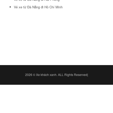
Vé xe từ Đà Nẵng đi Hồ Chí Minh
2026 © Xe khách xanh. ALL Rights Reserved|