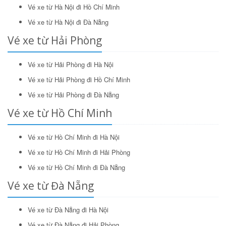
Vé xe từ Hà Nội đi Hồ Chí Minh
Vé xe từ Hà Nội đi Đà Nẵng
Vé xe từ Hải Phòng
Vé xe từ Hải Phòng đi Hà Nội
Vé xe từ Hải Phòng đi Hồ Chí Minh
Vé xe từ Hải Phòng đi Đà Nẵng
Vé xe từ Hồ Chí Minh
Vé xe từ Hồ Chí Minh đi Hà Nội
Vé xe từ Hồ Chí Minh đi Hải Phòng
Vé xe từ Hồ Chí Minh đi Đà Nẵng
Vé xe từ Đà Nẵng
Vé xe từ Đà Nẵng đi Hà Nội
Vé xe từ Đà Nẵng đi Hải Phòng