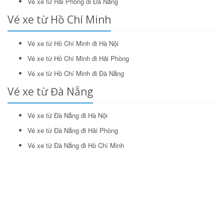
Vé xe từ Hải Phòng đi Đà Nẵng
Vé xe từ Hồ Chí Minh
Vé xe từ Hồ Chí Minh đi Hà Nội
Vé xe từ Hồ Chí Minh đi Hải Phòng
Vé xe từ Hồ Chí Minh đi Đà Nẵng
Vé xe từ Đà Nẵng
Vé xe từ Đà Nẵng đi Hà Nội
Vé xe từ Đà Nẵng đi Hải Phòng
Vé xe từ Đà Nẵng đi Hồ Chí Minh