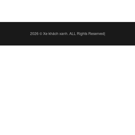
2026 © Xe khách xanh. ALL Rights Reserved|