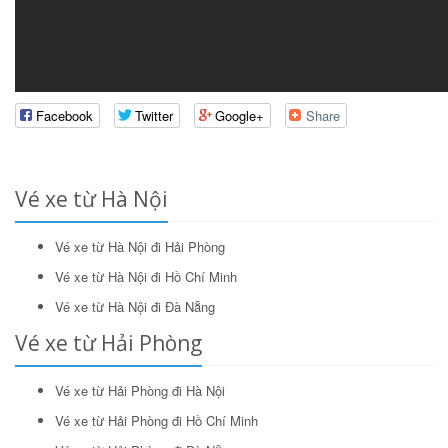
Facebook
Twitter
Google+
Share
Vé xe từ Hà Nội
Vé xe từ Hà Nội đi Hải Phòng
Vé xe từ Hà Nội đi Hồ Chí Minh
Vé xe từ Hà Nội đi Đà Nẵng
Vé xe từ Hải Phòng
Vé xe từ Hải Phòng đi Hà Nội
Vé xe từ Hải Phòng đi Hồ Chí Minh