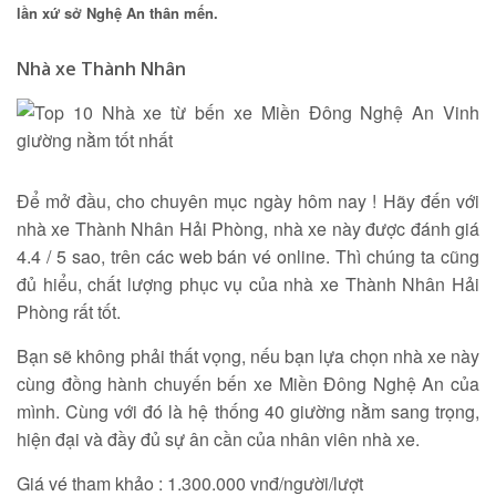
lần xứ sở Nghệ An thân mến.
Tìm kiếm
Nhà xe Thành Nhân
Để mở đầu, cho chuyên mục ngày hôm nay ! Hãy đến với
nhà xe Thành Nhân Hải Phòng, nhà xe này được đánh giá
4.4 / 5 sao, trên các web bán vé online. Thì chúng ta cũng
đủ hiểu, chất lượng phục vụ của nhà xe Thành Nhân Hải
Phòng rất tốt.
Bạn sẽ không phải thất vọng, nếu bạn lựa chọn nhà xe này
cùng đồng hành chuyến bến xe Miền Đông Nghệ An của
mình. Cùng với đó là hệ thống 40 giường nằm sang trọng,
hiện đại và đầy đủ sự ân cần của nhân viên nhà xe.
Giá vé tham khảo : 1.300.000 vnđ/người/lượt