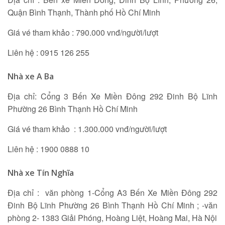
Quận Bình Thạnh, Thành phố Hồ Chí Minh
Giá vé tham khảo : 790.000 vnđ/người/lượt
Liên hệ : 0915 126 255
Nhà xe A Ba
Địa chỉ: Cổng 3 Bến Xe Miền Đông 292 Đinh Bộ Lĩnh
Phường 26 Bình Thạnh Hồ Chí Minh
Giá vé tham khảo : 1.300.000 vnđ/người/lượt
Liên hệ : 1900 0888 10
Nhà xe Tín Nghĩa
Địa chỉ : văn phòng 1-Cổng A3 Bến Xe Miền Đông 292
Đinh Bộ Lĩnh Phường 26 Bình Thạnh Hồ Chí Minh ; -văn
phòng 2- 1383 Giải Phóng, Hoàng Liệt, Hoàng Mai, Hà Nội