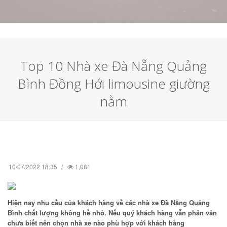
Top 10 Nhà xe Đà Nẵng Quảng
Bình Đồng Hới limousine giường
nằm
10/07/2022 18:35
1,081
Hiện nay nhu cầu của khách hàng về các nhà xe Đà Nẵng Quảng
Bình chất lượng không hề nhỏ. Nếu quý khách hàng vẫn phân vân
chưa biết nên chọn nhà xe nào phù hợp với khách hàng