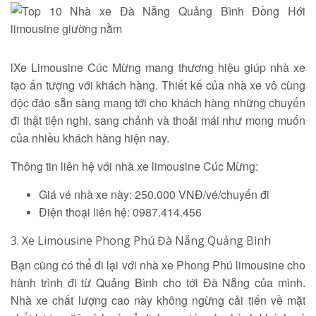
lXe Limousine Cúc Mừng mang thương hiệu giúp nhà xe
tạo ấn tượng với khách hàng. Thiết kế của nhà xe vô cùng
độc đáo sẵn sàng mang tới cho khách hàng những chuyến
đi thật tiện nghi, sang chảnh và thoải mái như mong muốn
của nhiều khách hàng hiện nay.
Thông tin liên hệ với nhà xe limousine Cúc Mừng:
Giá vé nhà xe này: 250.000 VNĐ/vé/chuyến đi
Điện thoại liên hệ: 0987.414.456
3. Xe Limousine Phong Phú Đà Nẵng Quảng Bình
Bạn cũng có thể đi lại với nhà xe Phong Phú limousine cho
hành trình đi từ Quảng Bình cho tới Đà Nẵng của mình.
Nhà xe chất lượng cao này không ngừng cải tiến về mặt