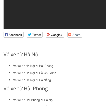
Facebook
Twitter
Google+
Share
Vé xe từ Hà Nội
Vé xe từ Hà Nội đi Hải Phòng
Vé xe từ Hà Nội đi Hồ Chí Minh
Vé xe từ Hà Nội đi Đà Nẵng
Vé xe từ Hải Phòng
Vé xe từ Hải Phòng đi Hà Nội