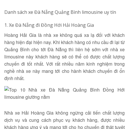
Tìm kiếm
Danh sách xe Đà Nẵng Quảng Bình limousine uy tín
1. Xe Đà Nẵng đi Đồng Hới Hải Hoàng Gia
Hoàng Hải Gia là nhà xe không quá xa lạ đối với khách
hàng hiện đại hiện nay. Khi khách hàng có nhu cầu đi lại từ
Quảng Bình cho tới Đà Nẵng thì liên hệ sớm với nhà xe
limousine này khách hàng sẽ có thể có được chất lượng
chuyến đi tốt nhất. Với rất nhiều năm kinh nghiệm trong
nghề nhà xe này mang tới cho hành khách chuyến đi ổn
định nhất.
Nhà xe Hải Hoàng Gia không ngừng cải tiến chất lượng
dịch vụ và cung cách phục vụ khách hàng, được nhiều
khách hàng ưng ý và mang tới cho họ chuyến đi thật tuyệt