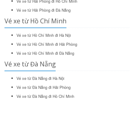
Vé xe từ Hải Phòng đi Hồ Chí Minh
Vé xe từ Hải Phòng đi Đà Nẵng
Vé xe từ Hồ Chí Minh
Vé xe từ Hồ Chí Minh đi Hà Nội
Vé xe từ Hồ Chí Minh đi Hải Phòng
Vé xe từ Hồ Chí Minh đi Đà Nẵng
Vé xe từ Đà Nẵng
Vé xe từ Đà Nẵng đi Hà Nội
Vé xe từ Đà Nẵng đi Hải Phòng
Vé xe từ Đà Nẵng đi Hồ Chí Minh