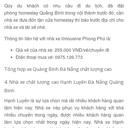
Qúy du khách có nhu cầu đi du lịch, đã đặt
phòng homestay Quảng Bình trong nội thành trước đó, cần
nhà xe đưa đón tận cửa homestay thì báo trước địa chỉ cho
nhà xe và tài xế nhé.
Thông tin liên hệ với nhà xe limousine Phong Phú là:
Giá vé của nhà xe: 255.000 VNĐ/vé/chuyến đi
Điện thoại mua vé: 0975.126.773
Tổng hợp xe Quảng Bình Đà Nẵng chất lượng cao
4. Nhà xe chất lượng cao Hạnh Luyến Đà Nẵng Quảng
Bình
Hạnh Luyến là sự lựa chọn mà rất nhiều khách hàng quan
tâm hiện nay. Nhà xe này phục vụ khách hàng với khá
nhiều chuyến trong ngày, được nhiều khách hàng quan
tâm lựa chọn nhất trong ngày hiện nay. Nhà xe Hạnh