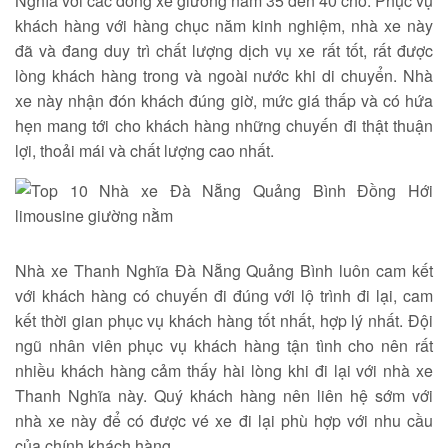
Nghĩa với các dòng xe giường nằm 35 đến 40 chỗ. Phục vụ
khách hàng với hàng chục năm kinh nghiệm, nhà xe này
đã và đang duy trì chất lượng dịch vụ xe rất tốt, rất được
lòng khách hàng trong và ngoài nước khi di chuyển. Nhà
xe này nhận đón khách đúng giờ, mức giá thấp và có hứa
hẹn mang tới cho khách hàng những chuyến đi thật thuận
lợi, thoải mái và chất lượng cao nhất.
Nhà xe Thanh Nghĩa Đà Nẵng Quảng Bình luôn cam kết
với khách hàng có chuyến đi đúng với lộ trình đi lại, cam
kết thời gian phục vụ khách hàng tốt nhất, hợp lý nhất. Đội
ngũ nhân viên phục vụ khách hàng tận tình cho nên rất
nhiều khách hàng cảm thấy hài lòng khi đi lại với nhà xe
Thanh Nghĩa này. Quý khách hàng nên liên hệ sớm với
nhà xe này để có được vé xe đi lại phù hợp với nhu cầu
của chính khách hàng.