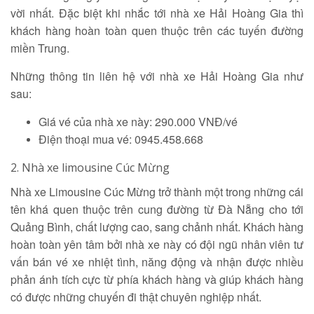
vời nhất. Đặc biệt khi nhắc tới nhà xe Hải Hoàng Gia thì
khách hàng hoàn toàn quen thuộc trên các tuyến đường
miền Trung.
Những thông tin liên hệ với nhà xe Hải Hoàng Gia như
sau:
Giá vé của nhà xe này: 290.000 VNĐ/vé
Điện thoại mua vé: 0945.458.668
2. Nhà xe limousine Cúc Mừng
Nhà xe Limousine Cúc Mừng trở thành một trong những cái
tên khá quen thuộc trên cung đường từ Đà Nẵng cho tới
Quảng Bình, chất lượng cao, sang chảnh nhất. Khách hàng
hoàn toàn yên tâm bởi nhà xe này có đội ngũ nhân viên tư
vấn bán vé xe nhiệt tình, năng động và nhận được nhiều
phản ánh tích cực từ phía khách hàng và giúp khách hàng
có được những chuyến đi thật chuyên nghiệp nhất.