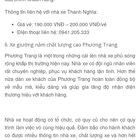
Thông tin liên hệ với nhà xe Thanh Nghĩa:
Giá vé: 190.000 VNĐ – 200.000 VNĐ/vé
Điện thoại liên hệ: 0941.205.333
6. Xe giường nằm chất lượng cao Phương Trang
Phương Trang là một trong những cái tên nhà xe phủ sóng
rộng khắp thị trường hiện nay. Nhà xe có đội ngũ nhân viên
rất chuyên nghiệp, phục vụ khách hàng tận tình. Hơn thế
nữa dàn xe khách của Phương Trang hoàn toàn đồng bộ
về mẫu mã, kiểu dáng và giúp gia tăng độ nhận diện
thương hiệu với khách hàng.
Nhà xe hoạt động có tổ chức, có quy củ cho nên có quy
trình làm việc vô cùng hiệu quả. Đảm bảo cho hành khách
có được nhiều thông tin nhà xe, chất lượng xe và hơn hết